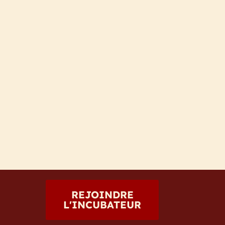
REJOINDRE
L'INCUBATEUR