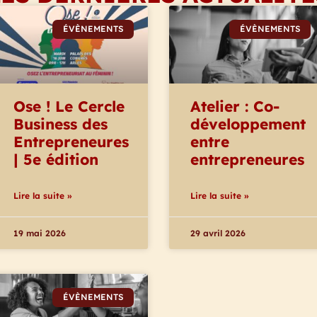
ÉVÈNEMENTS
ÉVÈNEMENTS
Ose ! Le Cercle
Atelier : Co-
Business des
développement
Entrepreneures
entre
| 5e édition
entrepreneures
Lire la suite »
Lire la suite »
19 mai 2026
29 avril 2026
ÉVÈNEMENTS