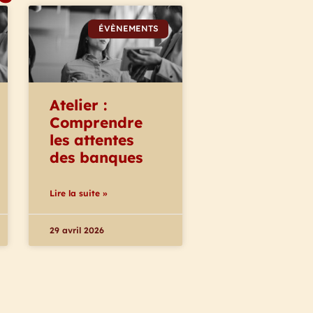
ÉVÈNEMENTS
Atelier :
Comprendre
les attentes
des banques
Lire la suite »
29 avril 2026