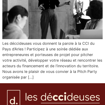
Les déccideuses vous donnent la parole à la CCI du
Pays d’Arles ! Participez à une soirée dédiée aux
entrepreneures et porteuses de projet pour pitcher
votre activité, développer votre réseau et rencontrer les
acteurs du financement et de l’innovation du territoire.
Nous avons le plaisir de vous convier à la Pitch Party
organisée par […]