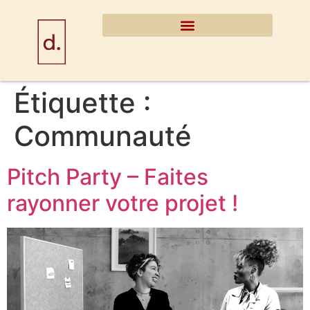
Étiquette :
Communauté
Pitch Party – Faites
rayonner votre projet !