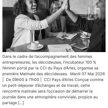
Dans le cadre de l’accompagnement des femmes
entrepreneures, les déccideuses, l’incubateur 100 %
féminin porté par la CCI du Pays d’Arles, organise sa
première Matinale des déccideuses. Mardi 07 Mai 2026
| De 09h00 à 11h00 | CCI Pays d’Arles Conçue comme
un petit-déjeuner d’échanges et de travail, cette
rencontre matinale sera l’occasion de démarrer la
journée dans une atmosphère conviviale, propice au
partage […]