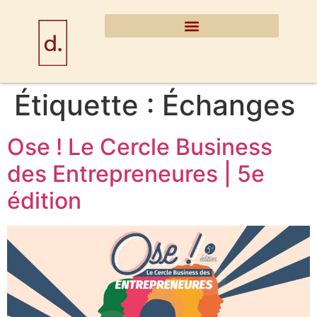
Étiquette :
Échanges
Ose ! Le Cercle Business
des Entrepreneures | 5e
édition