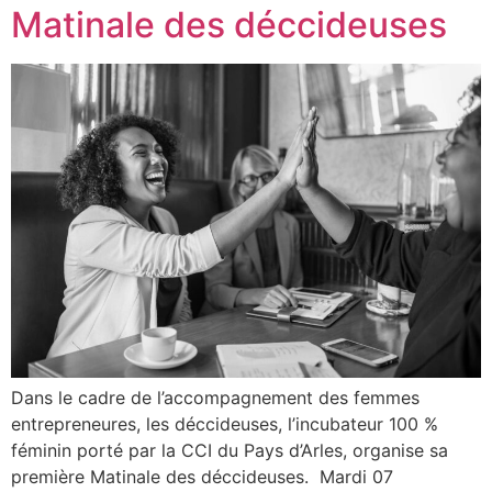
Matinale des déccideuses
Dans le cadre de l’accompagnement des femmes
entrepreneures, les déccideuses, l’incubateur 100 %
féminin porté par la CCI du Pays d’Arles, organise sa
première Matinale des déccideuses. Mardi 07