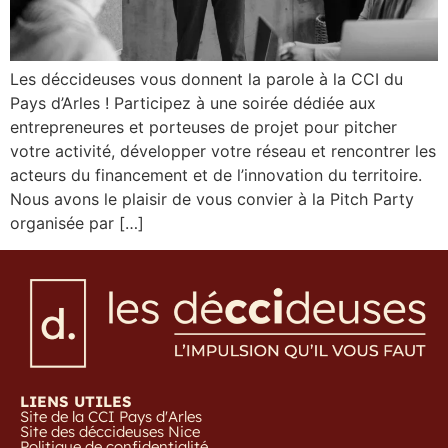
Les déccideuses vous donnent la parole à la CCI du
Pays d’Arles ! Participez à une soirée dédiée aux
entrepreneures et porteuses de projet pour pitcher
votre activité, développer votre réseau et rencontrer les
acteurs du financement et de l’innovation du territoire.
Nous avons le plaisir de vous convier à la Pitch Party
organisée par […]
LIENS UTILES
Site de la CCI Pays d'Arles
Site des déccideuses Nice
Politique de confidentialité