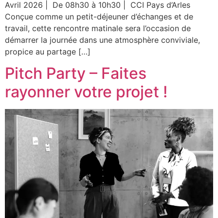
Avril 2026 | De 08h30 à 10h30 | CCI Pays d’Arles
Conçue comme un petit-déjeuner d’échanges et de
travail, cette rencontre matinale sera l’occasion de
démarrer la journée dans une atmosphère conviviale,
propice au partage […]
Pitch Party – Faites
rayonner votre projet !