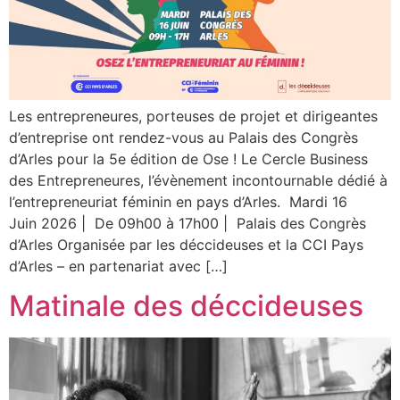
Les entrepreneures, porteuses de projet et dirigeantes
d’entreprise ont rendez-vous au Palais des Congrès
d’Arles pour la 5e édition de Ose ! Le Cercle Business
des Entrepreneures, l’évènement incontournable dédié à
l’entrepreneuriat féminin en pays d’Arles. Mardi 16
Juin 2026 | De 09h00 à 17h00 | Palais des Congrès
d’Arles Organisée par les déccideuses et la CCI Pays
d’Arles – en partenariat avec […]
Matinale des déccideuses