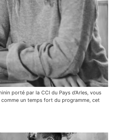
nin porté par la CCI du Pays d’Arles, vous
nçu comme un temps fort du programme, cet