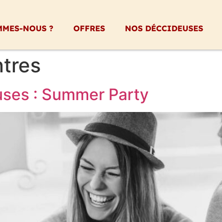
MMES-NOUS ?
OFFRES
NOS DÉCCIDEUSES
tres
uses : Summer Party