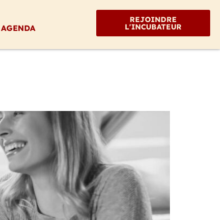
REJOINDRE
L'INCUBATEUR
AGENDA